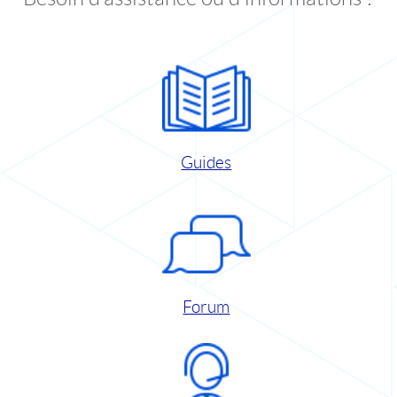
Guides
Forum